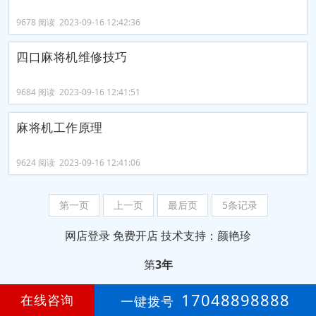
9678 阅读 2023-09-16 12:42:36
四口麻将机维修技巧
9684 阅读 2023-09-16 12:41:51
麻将机工作原理
9624 阅读 2023-09-16 12:41:06
第一页
上一页
最后页
5条记录
网店登录
免费开店
技术支持：颜艳珍
第
3年
17048898888
在线咨询
一键拨号