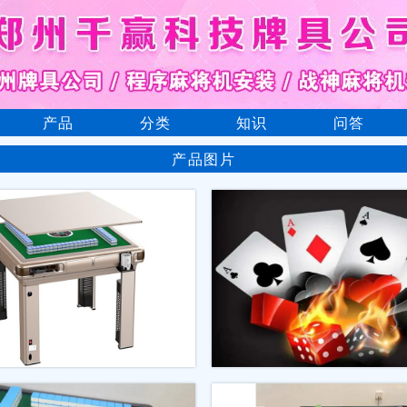
产品
分类
知识
问答
产品图片