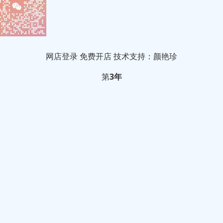
网店登录
免费开店
技术支持：颜艳珍
第
3年