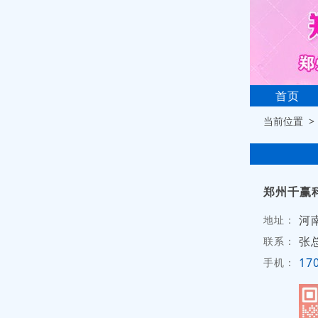
首页
当前位置 
郑州千赢
河
地址：
张
联系：
17
手机：