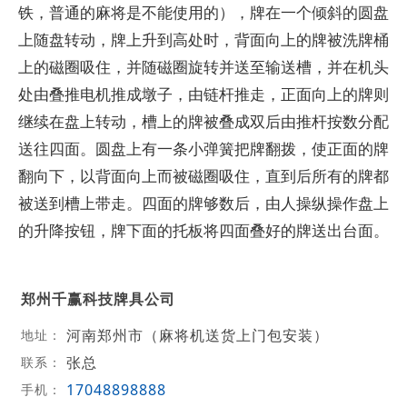
铁，普通的麻将是不能使用的），牌在一个倾斜的圆盘
上随盘转动，牌上升到高处时，背面向上的牌被洗牌桶
上的磁圈吸住，并随磁圈旋转并送至输送槽，并在机头
处由叠推电机推成墩子，由链杆推走，正面向上的牌则
继续在盘上转动，槽上的牌被叠成双后由推杆按数分配
送往四面。圆盘上有一条小弹簧把牌翻拨，使正面的牌
翻向下，以背面向上而被磁圈吸住，直到后所有的牌都
被送到槽上带走。四面的牌够数后，由人操纵操作盘上
的升降按钮，牌下面的托板将四面叠好的牌送出台面。
郑州千赢科技牌具公司
河南郑州市（麻将机送货上门包安装）
地址：
张总
联系：
17048898888
手机：