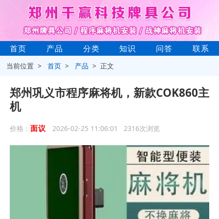
首页
产品
分类
知识
问答
联系
当前位置 >
首页
>
产品
> 正文
郑州巩义市程序麻将机，新款COK860主
机
面议
价格：
2026-02-25 11:06:01 2316次浏览