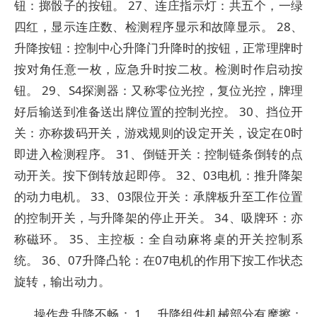
钮：掷骰子的按钮。 27、连庄指示灯：共五个，一绿
四红，显示连庄数、检测程序显示和故障显示。 28、
升降按钮：控制中心升降门升降时的按钮，正常理牌时
按对角任意一枚，应急升时按二枚。检测时作启动按
钮。 29、S4探测器：又称零位光控，复位光控，牌理
好后输送到准备送出牌位置的控制光控。 30、挡位开
关：亦称拨码开关，游戏规则的设定开关，设定在0时
即进入检测程序。 31、倒链开关：控制链条倒转的点
动开关。按下倒转放起即停。 32、03电机：推升降架
的动力电机。 33、03限位开关：承牌板升至工作位置
的控制开关，与升降架的停止开关。 34、吸牌环：亦
称磁环。 35、主控板：全自动麻将桌的开关控制系
统。 36、07升降凸轮：在07电机的作用下按工作状态
旋转，输出动力。
操作盘升降不畅： 1、 升降组件机械部分有摩擦；